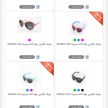
عینک آفتابی بچه گانه سرتینا 1056 certina
عینک آفتابی بچه گانه سرتینا 1065 certina
عینک آفتابی بچه گانه سرتینا 1057 certina
عینک آفتابی بچه گانه سرتینا 1060 certina