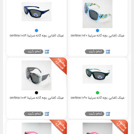
عینک آفتابی بچه گانه سرتینا 1020 certina
عینک آفتابی بچه گانه سرتینا 1089 certina
عینک آفتابی بچه گانه سرتینا 1090 certina
عینک آفتابی بچه گانه سرتینا 1003 certina