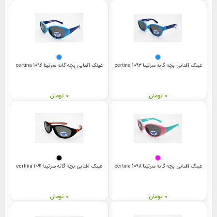
عینک آفتابی بچه گانه سرتینا 1093 certina
عینک آفتابی بچه گانه سرتینا 1096 certina
0 تومان
0 تومان
عینک آفتابی بچه گانه سرتینا 1098 certina
عینک آفتابی بچه گانه سرتینا 1091 certina
0 تومان
0 تومان