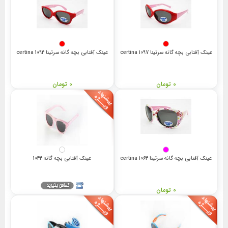
عینک آفتابی بچه گانه سرتینا 1097 certina
عینک آفتابی بچه گانه سرتینا 1094 certina
0 تومان
0 تومان
عینک آفتابی بچه گانه سرتینا 1064 certina
عینک آفتابی بچه گانه 1044
0 تومان