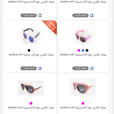
عینک آفتابی بچه گانه سرتینا 1023 certina
عینک آفتابی بچه گانه سرتینا 1048 certina
عینک آفتابی بچه گانه سرتینا 1059 certina
عینک آفتابی کودکان سرتینا 1047 certina
عینک آفتابی بچه گانه سرتینا 1063 certina
عینک آفتابی بچه گانه سرتینا certina 1078