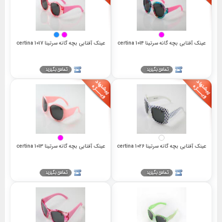
عینک آفتابی بچه گانه سرتینا 1014 certina
عینک آفتابی بچه گانه سرتینا 1017 certina
عینک آفتابی بچه گانه سرتینا 1026 certina
عینک آفتابی بچه گانه سرتینا 1013 certina