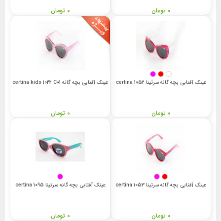
0 تومان
0 تومان
عینک آفتابی بچه گانه سرتینا 1052 certina
عینک آفتابی بچه گانه certina kids 1042 C01
0 تومان
0 تومان
عینک آفتابی بچه گانه سرتینا 1053 certina
عینک آفتابی بچه گانه سرتینا 1095 certina
0 تومان
0 تومان