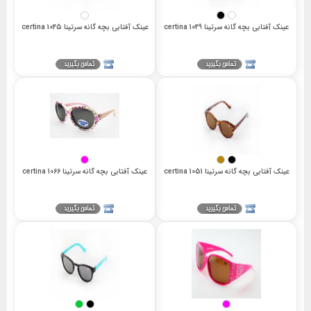
عینک آفتابی بچه گانه سرتینا 1049 certina
عینک آفتابی بچه گانه سرتینا 1045 certina
عینک آفتابی بچه گانه سرتینا 1051 certina
عینک آفتابی بچه گانه سرتینا 1066 certina