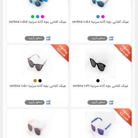
عینک آفتابی بچه گانه سرتینا 1058 certina
عینک آفتابی بچه گانه سرتینا 1055 certina
عینک آفتابی بچه گانه سرتینا 1046 certina
عینک آفتابی بچه گانه سرتینا 1050 certina