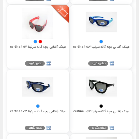
عینک آفتابی بچه گانه سرتینا 1083 certina
عینک آفتابی بچه گانه سرتینا 1062 certina
عینک آفتابی بچه گانه سرتینا 1067 certina
عینک آفتابی بچه گانه سرتینا 1092 certina