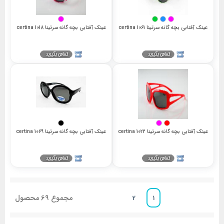
عینک آفتابی بچه گانه سرتینا 1061 certina
عینک آفتابی بچه گانه سرتینا 1018 certina
عینک آفتابی بچه گانه سرتینا 1022 certina
عینک آفتابی بچه گانه سرتینا 1069 certina
مجموع
69
محصول
2
1