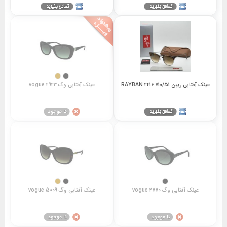
عینک آفتابی ریبن 710/51 4416 RAYBAN
عینک آفتابی وگ vogue 2943
عینک آفتابی وگ vogue 2770
عینک آفتابی وگ vogue 5009