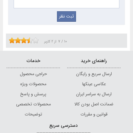
10
/
7
از
2
کاربر
راهنمای خرید
خدمات
ارسال سریع و رایگان
حراجی محصول
عکاسی عینکها
محصولات ویژه
ارسال به سراسر ایران
پرسش و پاسخ
ضمانت اصل بودن کالا
محصولات تخصصی
قوانین و مقررات
توضیحات
دسترسی سریع