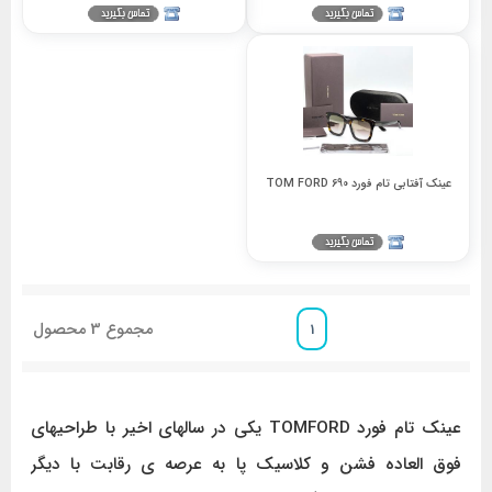
عینک آفتابی تام فورد 690 TOM FORD
مجموع
3
محصول
1
عینک تام فورد TOMFORD یکی در سالهای اخیر با طراحیهای
فوق العاده فشن و کلاسیک پا به عرصه ی رقابت با دیگر