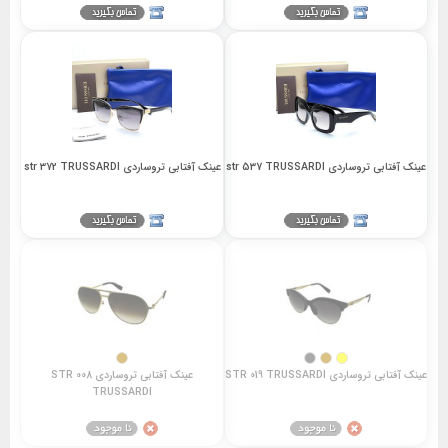
عینک آفتابی تروساردی str 537 TRUSSARDI
عینک آفتابی تروساردی str 372 TRUSSARDI
عینک آفتابی تروساردی STR 019 TRUSSARDI
عینک آفتابی تروساردی STR 008
TRUSSARDI