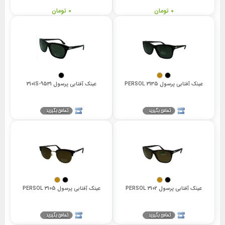
0 تومان
0 تومان
عینک آفتابی پرسول 3135 PERSOL
عینک آفتابی پرسول 3101S-9531
عینک آفتابی پرسول 3102 PERSOL
عینک آفتابی پرسول 3105 PERSOL