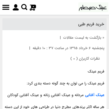
0
خرید فریم طبی
« بازگشت به لیست مقالات
|
پنجشنبه 6 خرداد 1395 در ساعت 37 : 10 دقیقه
|
نظرات کاربران ( 0 )
فریم عینک
فریم عینک را می توان به چند گونه دسته بندی کرد:
عینک آفتابی
مردانه و عینک آفتابی زنانه و عینک آفتابی کودکان
هر ساله اکثر برندهای مطرح دنیا در طراحی های خود از این دسته