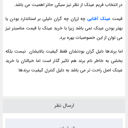
در انتخاب فریم عینک از نظر نیز سبکی حائز اهمیت می باشد.
قیمت
عینک آفتابی
چه ارزان چه گران دلیلی بر استاندارد بودن یا
بهتر بودن عینک نمی باشد زیرا با خرید عینک با قیمت مناسبتر نیز
می توان از این خصوصیات بهره برد.
اما برندها دلیل گران بودنشان فقط کیفیت بالایشان نیست بلکه
بخشی به خاطر نام برند هم تاثیر گذار است اما خیالتان با خرید
عینک اصل راحت تر می باشد به دلیل کنترل کیفیت برندها
ارسال نظر