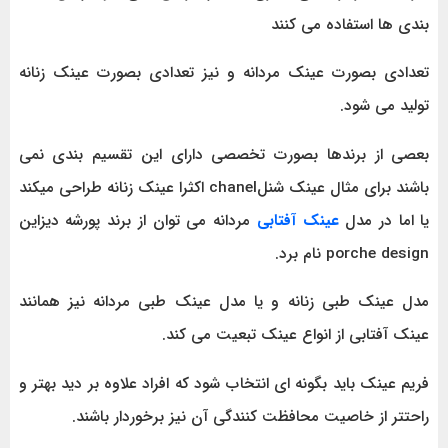
بندی ها استفاده می کنند
تعدادی بصورت عینک مردانه و نیز تعدادی بصورت عینک زنانه
تولید می شود.
بعصی از برندها بصورت تخصصی دارای این تقسیم بندی نمی
باشند برای مثال عینک شنلchanel اکثرا عینک زنانه طراحی میکند
یا اما در مدل
عینک آفتابی
مردانه می توان از برند پورشه دیزاین
porche design نام برد.
مدل عینک طبی زنانه و یا مدل عینک طبی مردانه نیز همانند
عینک آفتابی از انواع عینک تبعیت می کند.
فریم عینک باید بگونه ای انتخاب شود که افراد علاوه بر دید بهتر و
راحتتر از خاصیت محافظت کنندگی آن نیز برخوردار باشند.