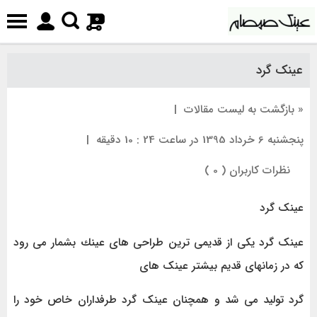
0
عینک گرد
« بازگشت به لیست مقالات
|
پنجشنبه 6 خرداد 1395 در ساعت 24 : 10 دقیقه
|
نظرات کاربران ( 0 )
عینک گرد
عینک گرد یکی از قدیمی ترین طراحی های عینك بشمار می رود
که در زمانهای قدیم بیشتر عینک های
گرد تولید می شد و همچنان عینک گرد طرفداران خاص خود را