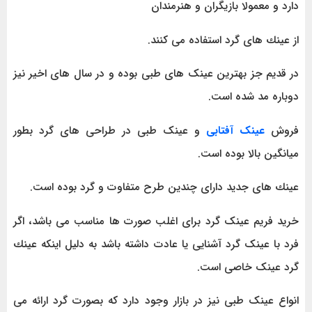
دارد و معمولا بازیگران و هنرمندان
از عینك های گرد استفاده می کنند.
در قدیم جز بهترین عینک های طبی بوده و در سال های اخیر نیز
دوباره مد شده است.
فروش
عینک آفتابی
و عینک طبی در طراحی های گرد بطور
میانگین بالا بوده است.
عینك های جدید دارای چندین طرح متفاوت و گرد بوده است.
خرید فریم عینک گرد برای اغلب صورت ها مناسب می باشد، اگر
فرد با عینک گرد آشنایی یا عادت داشته باشد به دلیل اینکه عینك
گرد عینک خاصی است.
انواع عینک طبی نیز در بازار وجود دارد که بصورت گرد ارائه می