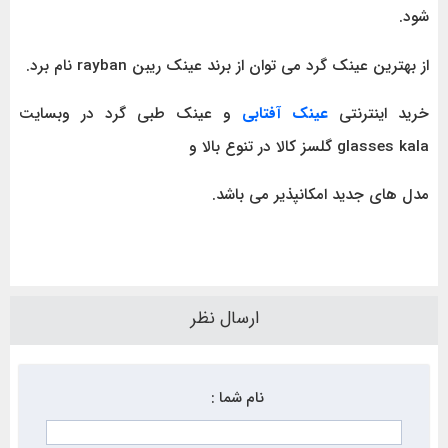
شود.
از بهترین عینک گرد می توان از برند عینک ریبن rayban نام برد.
خرید اینترنتی
عینک آفتابی
و عینک طبی گرد در وبسایت
glasses kala گلسز کالا در تنوع بالا و
مدل های جدید امکانپذیر می باشد.
ارسال نظر
نام شما :