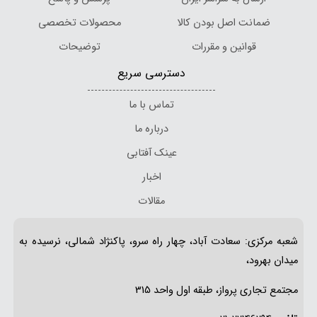
ضمانت اصل بودن کالا
محصولات تخصصی
قوانین و مقررات
توضیحات
دسترسی سریع
تماس با ما
درباره ما
عینک آفتابی
اخبار
مقالات
شعبه مرکزی: سعادت آباد، چهار راه سرو، پاکنژاد شمالی، نرسیده به
میدان بهرود،
مجتمع تجاری پرواز، طبقه اول واحد 315