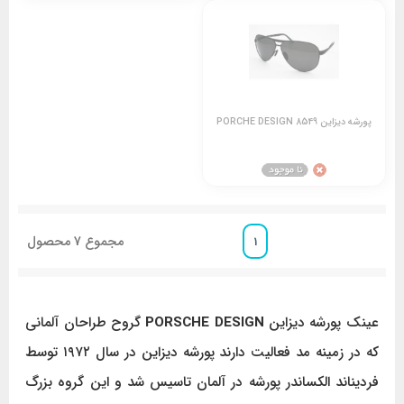
پورشه دیزاین 8549 PORCHE DESIGN
مجموع
7
محصول
1
عینک پورشه دیزاین
PORSCHE DESIGN
گروح طراحان آلمانی
که در زمینه مد فعالیت دارند پورشه دیزاین در سال ۱۹۷۲ توسط
فردیناند الکساندر پورشه در آلمان تاسیس شد و این گروه بزرگ