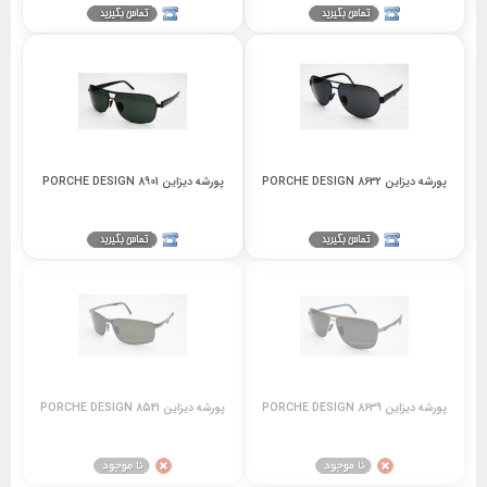
پورشه دیزاین 8632 PORCHE DESIGN
پورشه دیزاین 8901 PORCHE DESIGN
پورشه دیزاین 8639 PORCHE DESIGN
پورشه دیزاین 8541 PORCHE DESIGN