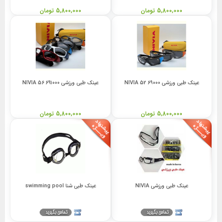
5,800,000 تومان
5,800,000 تومان
عینک طبی ورزشی 69000 52 NIVIA
عینک طبی ورزشی 691000 56 NIVIA
5,800,000 تومان
5,800,000 تومان
عینک طبی ورزشی NIVIA
عینک طبی شنا swimming pool