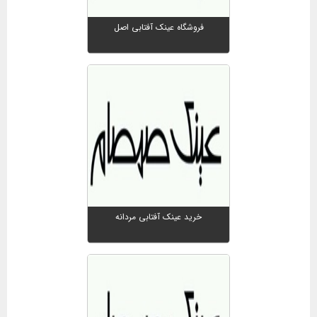
فروشگاه عینک آفتابی اصل
خرید عینک آفتابی مردانه