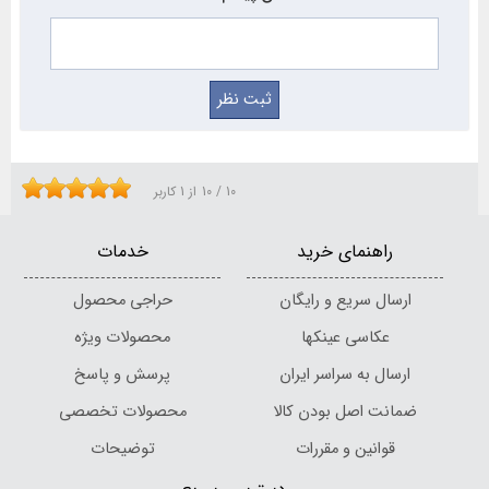
10
/
10
از
1
کاربر
راهنمای خرید
خدمات
ارسال سریع و رایگان
حراجی محصول
عکاسی عینکها
محصولات ویژه
ارسال به سراسر ایران
پرسش و پاسخ
ضمانت اصل بودن کالا
محصولات تخصصی
قوانین و مقررات
توضیحات