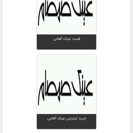
قیمت عینک آفتابی
خرید اینترنتی عینک آفتابی