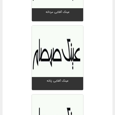
عینک آفتابی مردانه
عینک آفتابی زنانه