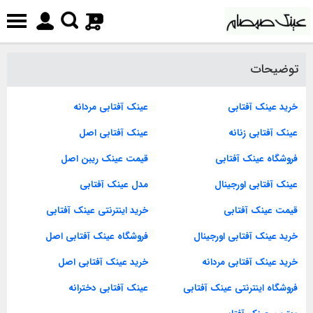
0
توضیحات
خرید عینک آفتابی
عینک آفتابی مردانه
عینک آفتابی زنانه
عینک آفتابی اصل
فروشگاه عینک آفتابی
قیمت عینک ریبن اصل
عینک آفتابی اورجینال
مدل عینک آفتابی
قیمت عینک آفتابی
خرید اینترنتی عینک آفتابی
خرید عینک آفتابی اورجینال
فروشگاه عینک آفتابی اصل
خرید عینک آفتابی مردانه
خرید عینک آفتابی اصل
فروشگاه اینترنتی عینک آفتابی
عینک آفتابی دخترانه