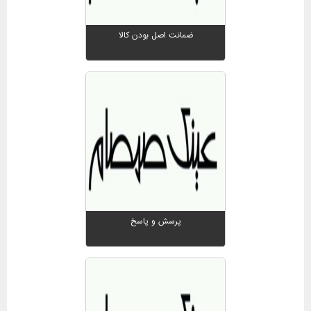
ضمانت اصل بودن کالا
پرسش و پاسخ