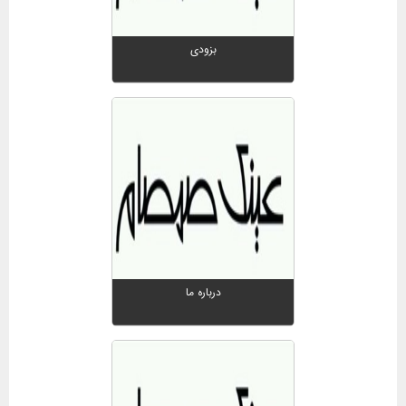
بزودی
درباره ما