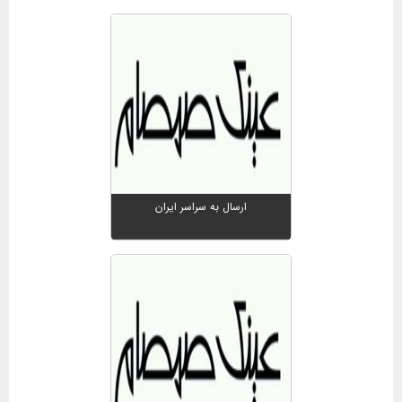
ارسال به سراسر ایران