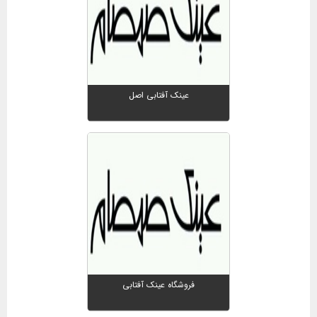
عینک آفتابی اصل
فروشگاه عینک آفتابی