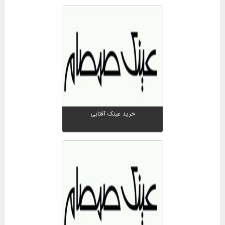
خرید عینک آفتابی