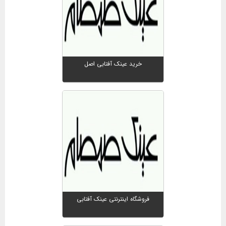
خرید عینک آفتابی اصل
فروشگاه اینترنتی عینک آفتابی