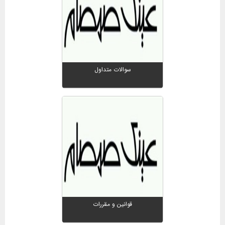
سوالات متداول
قوانین و مقررات