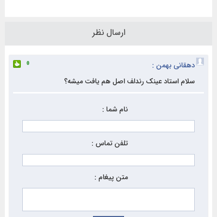
ارسال نظر
دهقانی بهمن :
0
سلام استاد عینک رندلف اصل هم یافت میشه؟
نام شما :
تلفن تماس :
متن پیغام :