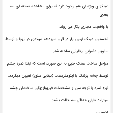
عینکهای ویژه ای هم وجود دارد که برای مشاهده صحنه ای سه
بعدی
یا واقعیت مجازی بکار می روند.
نخستین عینک اولین بار در قرن سیزدهم میلادی در اروپا و توسط
سالوینو دآمراتی ایتالیایی ساخته شد.
مراحل ساخت عینک طبی به این صورت است که ابتدا نمره چشم
توسط چشم پزشک یا اپتومتریست (بینایی سنج) تعیین میگردد.
نوع نمره با توجه سن و مشخصات فیزیولوژیکی ساختمان چشم
میتواند دارای حداقل سه حالت باشد:
1دوربین