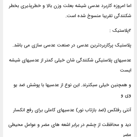
اما امروزه کاربرد عدسی شیشه بعلت وزن بالا و خطرپذیری بخطر
شکنندگی تقریبا منسوخ شده است.
2پلاستیک :
پلاستیک پرکاربردترین عدسی در صنعت عدسی سازی می باشد.
عدسیهای پلاستیکی شکنندگی شان خیلی کمتر از عدسیهای شیشه
ایست
و همچنین خیلی سبکترند. این نوع از عدسیها با پوشش ضد یو
وی و
آنتی رفلکس (ضد بازتاب نور) عدسیهای کاملی برای رفع انکسار
دید و محافظت از چشم در برابر اشعه های مضر و عوامل محیطی
مضر