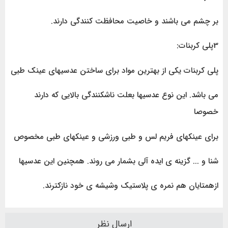
بر چشم می باشند و خاصیت محافظت کنندگی دارند.
3پلی کربنات:
پلی کربنات یکی از بهترین مواد برای ساختن عدسیهای عینک طبی
می باشد. این نوع عدسیها بعلت ناشکنندگی بالایی که دارند
خصوصا
برای عینکهای فریم لس و طبی ورزشی و عینکهای طبی مخصوص
شنا و ... گزینه ی ایده آلی بشمار می روند. همچنین این عدسیها
ازهمتایان هم نمره ی پلاستیک وشیشه ی خود نازکترند.
ارسال نظر