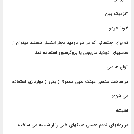
2نزدیک بین
3ویا هردو
که برای چشمانی که در هر دودید دچار انکسار هستند میتوان از
عدسیهای دودید تدریجی یا پروگرسیوو استفاده نمد.
انواع عدسی:
در ساخت عدسی عینک طبی معمولا از یکی از موارد زیر استفاده
می شود:
1شیشه:
در زمانهای قدیم عدسی عینکهای طبی را از شیشه می ساختند.