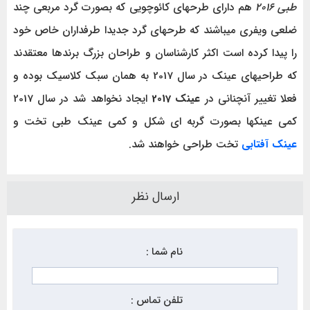
طبی 2016
هم دارای طرحهای کائوچویی که بصورت گرد مربعی چند
ضلعی ویفری میباشند که طرحهای گرد جدیدا طرفداران خاص خود
را پیدا کرده است اکثر کارشناسان و طراحان بزرگ برندها معتقدند
که طراحیهای عینک در سال 2017 به همان سبک کلاسیک بوده و
فعلا تغییر آنچنانی در
عینک 2017
ایجاد نخواهد شد در سال 2017
کمی عینکها بصورت گربه ای شکل و کمی عینک طبی تخت و
عینک آفتابی
تخت طراحی خواهند شد.
ارسال نظر
نام شما :
تلفن تماس :