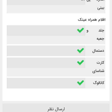
بینی
اقلام همراه عینک
جلد و
جعبه
دستمال
کارت
شناسای
کاتالوگ
ارسال نظر