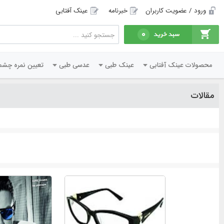
ورود / عضویت کاربران
خبرنامه
عینک آفتابی
0
محصولات عینک آفتابی
عینک طبی
عدسی طبی
تعیین نمره چشم
مقالات