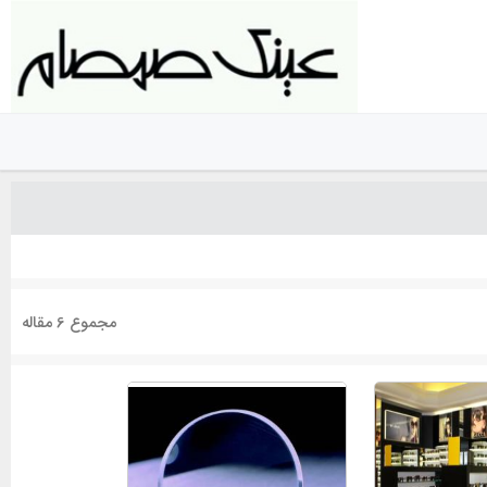
مجموع 6 مقاله